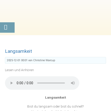
Langsamkeit
2025-12-01 00:01
von Christine Warcup
Lesen und Anhören
Langsamkeit
Bist du langsam oder bist du schnell?