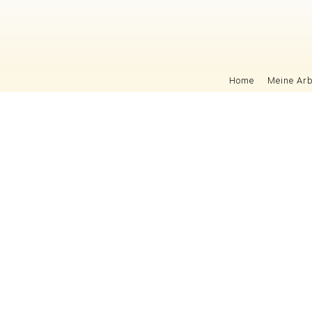
Navigation überspringen
Home
Meine Arb