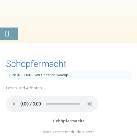
Schöpfermacht
2026-02-01 00:01
von Christine Warcup
Lesen und Anhören
Schöpfermacht
Was verstehst du darunter?