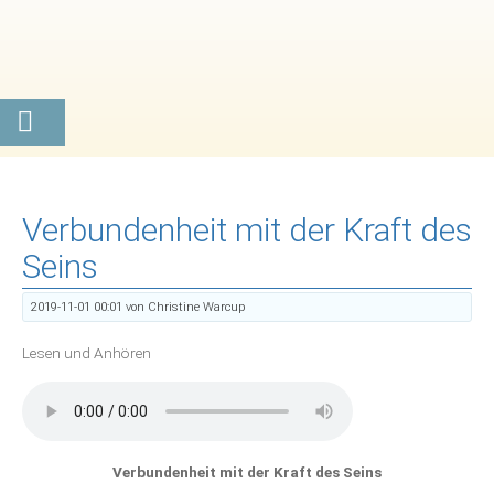
Verbundenheit mit der Kraft des
Seins
2019-11-01 00:01
von Christine Warcup
Lesen und Anhören
Verbundenheit mit der Kraft des Seins