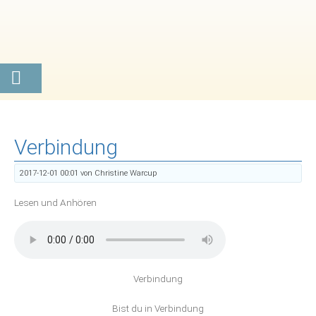
Verbindung
2017-12-01 00:01
von Christine Warcup
Lesen und Anhören
Verbindung
Bist du in Verbindung