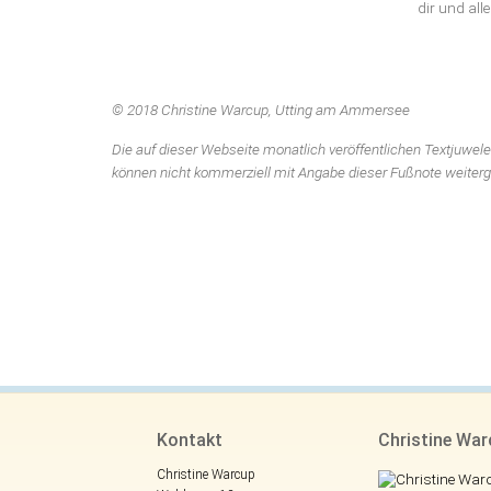
dir und al
© 2018 Christine Warcup, Utting am Ammersee
Die auf dieser Webseite monatlich veröffentlichen Textjuwele
können nicht kommerziell mit Angabe dieser Fußnote weiter
Kontakt
Christine Wa
Christine Warcup