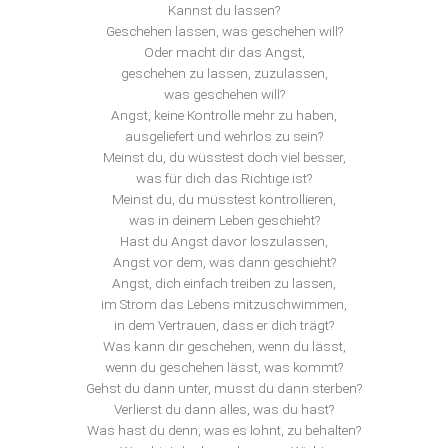
Kannst du lassen?
Geschehen lassen, was geschehen will?
Oder macht dir das Angst,
geschehen zu lassen, zuzulassen,
was geschehen will?
Angst, keine Kontrolle mehr zu haben,
ausgeliefert und wehrlos zu sein?
Meinst du, du wüsstest doch viel besser,
was für dich das Richtige ist?
Meinst du, du müsstest kontrollieren,
was in deinem Leben geschieht?
Hast du Angst davor loszulassen,
Angst vor dem, was dann geschieht?
Angst, dich einfach treiben zu lassen,
im Strom das Lebens mitzuschwimmen,
in dem Vertrauen, dass er dich trägt?
Was kann dir geschehen, wenn du lässt,
wenn du geschehen lässt, was kommt?
Gehst du dann unter, musst du dann sterben?
Verlierst du dann alles, was du hast?
Was hast du denn, was es lohnt, zu behalten?