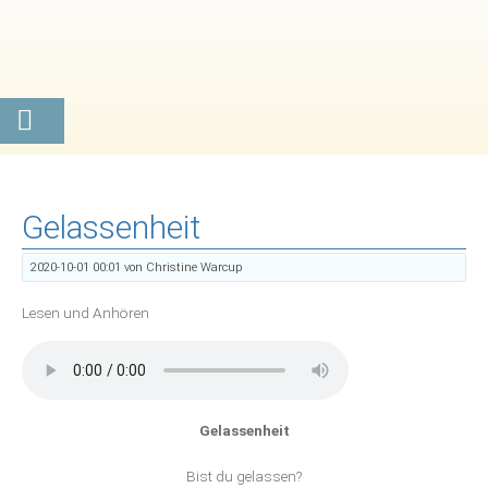
Gelassenheit
2020-10-01 00:01
von Christine Warcup
Lesen und Anhören
Gelassenheit
Bist du gelassen?