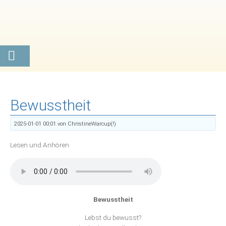
Bewusstheit
2025-01-01 00:01
von ChristineWarcup(!)
Lesen und Anhören
Bewusstheit
Lebst du bewusst?