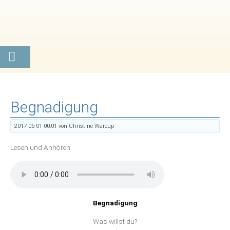
Begnadigung
2017-06-01 00:01
von Christine Warcup
Lesen und Anhören
Begnadigung
Was willst du?