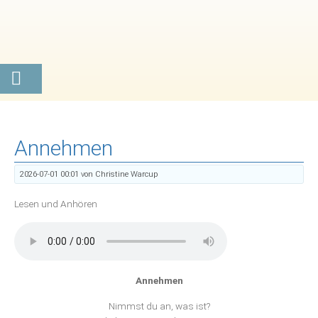
Annehmen
2026-07-01 00:01
von Christine Warcup
Lesen und Anhören
Annehmen
Nimmst du an, was ist?