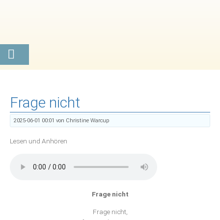
Frage nicht
2025-06-01 00:01
von Christine Warcup
Lesen und Anhören
Frage nicht
Frage nicht,