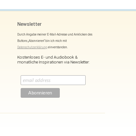
Newsletter
Durch Angabe meiner E-Mail-Adresse und Anklicken des
Buttons „Abonnieren“ bin ich mich mit
Datenschutzerklärung
einverstanden.
Kostenloses E- und Audiobook &
monatliche Inspirationen via Newsletter: