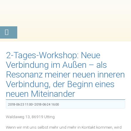
2-Tages-Workshop: Neue
Verbindung im Außen – als
Resonanz meiner neuen inneren
Verbindung, der Beginn eines
neuen Miteinander
2018-06-23 11:00–2018-06-24 16:00
Waldaweg 13, 86919 Utting
Wenn wir mit uns selbst mehr und mehr in Kontakt kommen, wird