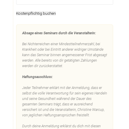
Kostenpflichtig buchen
Absage eines Seminars durch die Veranstalterin:
Bei Nichterreichen einer Mindestteilnehmerzahl, bei
Krankheit oder bei Eintritt anderer widriger Umstände
kann das Seminar binnen angemessener Frist abgesagt
werden. Alle bereits von dir getätigten Zahlungen
werden dir zurückerstattet.
Haftungsauschluss:
Jeder Teilnehmer erklärt mit der Anmeldung, dass er
selbst die volle Verantwortung für sein eigenes Handeln
und seine Gesundheit während der Dauer des
gesamten Seminars trägt, dass er ausreichend
versichert ist und die Veranstalterin, Christine Warcup,
von jeglichen Haftungsansprüchen freistellt.
Durch deine Anmeldung erklärst du dich mit diesen