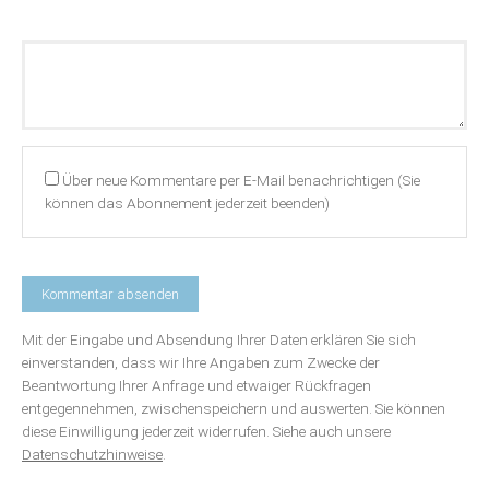
Kommentar
Über neue Kommentare per E-Mail benachrichtigen (Sie
können das Abonnement jederzeit beenden)
Mit der Eingabe und Absendung Ihrer Daten erklären Sie sich
einverstanden, dass wir Ihre Angaben zum Zwecke der
Beantwortung Ihrer Anfrage und etwaiger Rückfragen
entgegennehmen, zwischenspeichern und auswerten. Sie können
diese Einwilligung jederzeit widerrufen. Siehe auch unsere
Datenschutzhinweise
.