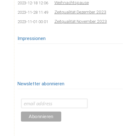
Weihnachtspause
2023-12-18 12:06
Zeitqualität Dezember 2023
2023-11-28 11:49
Zeitqualität November 2023
2023-11-01 00:01
Impressionen
Newsletter abonnieren