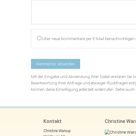
Kommentar
Über neue Kommentare per E-Mail benachrichtigen 
Mit der Eingabe und Absendung Ihrer Daten erklären Sie 
Beantwortung Ihrer Anfrage und etwaiger Rückfragen en
können diese Einwilligung jederzeit widerrufen. Siehe auc
Kontakt
Christine Wa
Christine Warcup