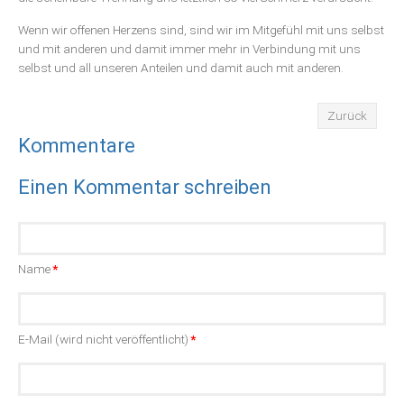
Wenn wir offenen Herzens sind, sind wir im Mitgefühl mit uns selbst
und mit anderen und damit immer mehr in Verbindung mit uns
selbst und all unseren Anteilen und damit auch mit anderen.
Zurück
Kommentare
Einen Kommentar schreiben
Pflichtfeld
Name
*
Pflichtfeld
E-Mail (wird nicht veröffentlicht)
*