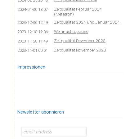
2024-02-25 20:18
Zeitqualität Februar 2024
2024-01-30 18:07
(Metatron)
Zeitqualität 2024 und Januar 2024
2023-12-30 12:49
Weihnachtspause
2023-12-18 12:06
Zeitqualität Dezember 2023
2023-11-28 11:49
Zeitqualität November 2023
2023-11-01 00:01
Impressionen
Newsletter abonnieren